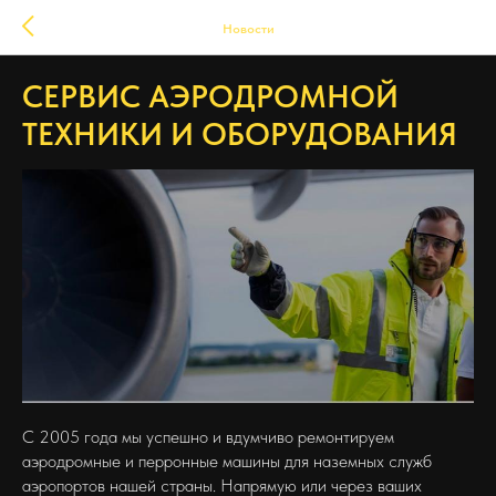
Новости
СЕРВИС АЭРОДРОМНОЙ
ТЕХНИКИ И ОБОРУДОВАНИЯ
С 2005 года мы успешно и вдумчиво ремонтируем
аэродромные и перронные машины для наземных служб
аэропортов нашей страны. Напрямую или через ваших